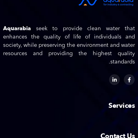
Aquarabia
seek to provide clean water that
enhances the quality of life of individuals and
society, while preserving the environment and water
resources and providing the highest quality
standards.
Services
Contact Us