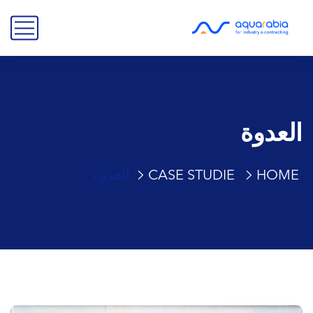
العدوة
HOME
CASE STUDIE
العدوة