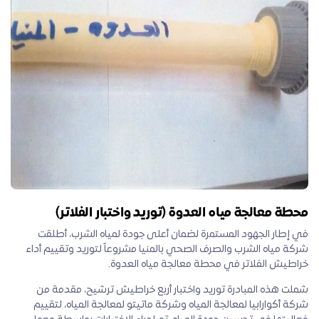
محطة معالجة مياه العدوة (توريد واختبار الفلاتر)
في إطار الجهود المستمرة لضمان أعلى جودة لمياه الشرب، أطلقت
شركة مياه الشرب والصرف الصحي بالمنيا مشروعاً لتوريد وتقييم أداء
خراطيش الفلاتر في محطة معالجة مياه العدوة.
شملت هذه المبادرة توريد واختبار أربع خراطيش ترشيح، مقدمة من
شركة أكوارابيا لمعالجة المياه وشركة ماتيتو لمعالجة المياه، لتقييم