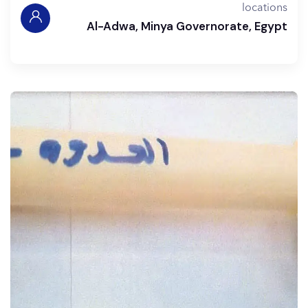
locations
Al-Adwa, Minya Governorate, Egypt