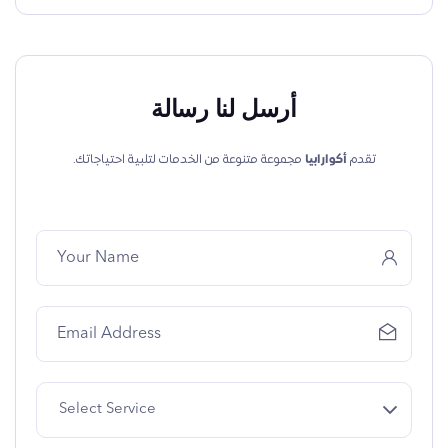
أرسل لنا رسالة
تقدم
أكوارابيا
مجموعة متنوعة من الخدمات لتلبية احتياجاتك.
Select Service