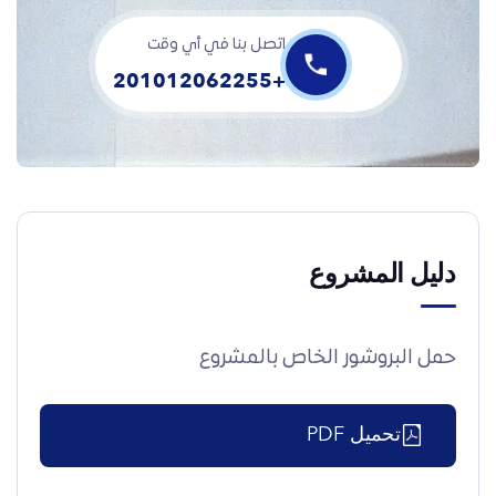
اتصل بنا في أي وقت
+201012062255
دليل المشروع
حمل البروشور الخاص بالمشروع
تحميل PDF