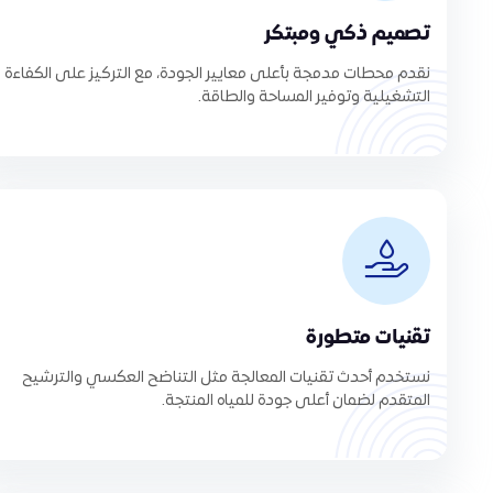
تصميم ذكي ومبتكر
نقدم محطات مدمجة بأعلى معايير الجودة، مع التركيز على الكفاءة
التشغيلية وتوفير المساحة والطاقة.
تقنيات متطورة
نستخدم أحدث تقنيات المعالجة مثل التناضح العكسي والترشيح
المتقدم لضمان أعلى جودة للمياه المنتجة.