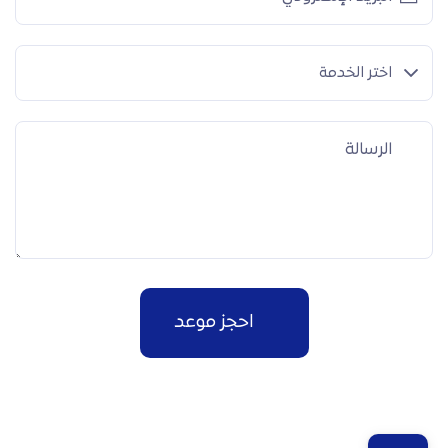
اختر الخدمة