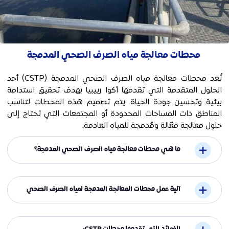
محطات معالجة مياه الصرف الصحي المدمجة
تُعد محطات معالجة مياه الصرف الصحي المدمجة
(CSTP)
أحد
الحلول المتقدمة التي تقدمها أكوا رييبيا بهدف تحقيق استدامة
بيئية وتحسين جودة الحياة. يتم تصميم هذه المحطات لتناسب
المناطق ذات المساحات المحدودة أو المجتمعات التي تحتاج إلى
حلول معالجة فعّالة ومُدمجة للمياه العادمة.
ما هي محطات معالجة مياه الصرف الصحي المدمجة؟
آلية عمل محطات المعالجة المدمجة لمياه الصرف الصحي