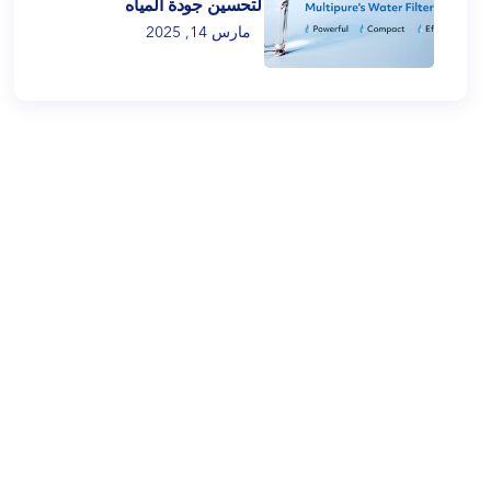
لتحسين جودة المياه
مارس 14, 2025