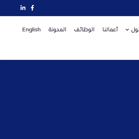
لول
أعمالنا
الوظائف
المدونة
English