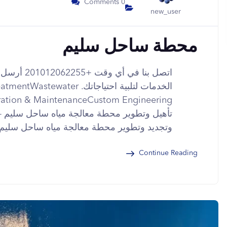
0 Comments
new_user
محطة ساحل سليم
اتصل بنا في
الخدمات لتلبية احتياجاتك. ater
تأهيل وتطوير محطة معالجة مياه ساحل سليم – 
وتجديد وتطوير محطة معالجة مياه ساحل سليم 
Continue Reading