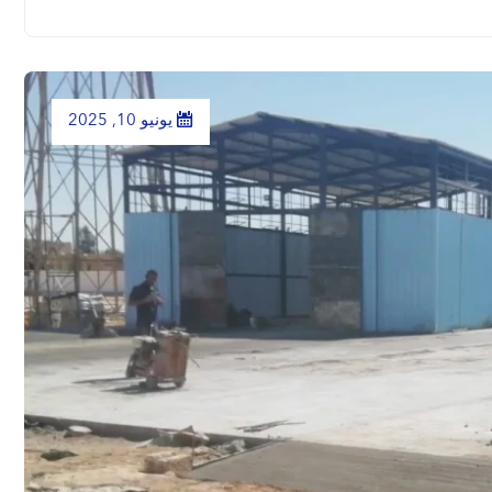
يونيو 10, 2025