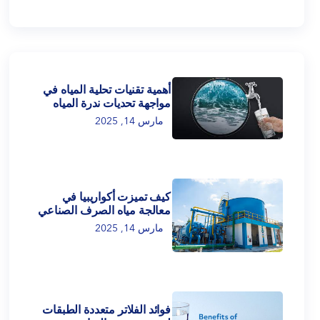
أهمية تقنيات تحلية المياه في
مواجهة تحديات ندرة المياه
مارس 14, 2025
كيف تميزت أكواريبيا في
معالجة مياه الصرف الصناعي
مارس 14, 2025
فوائد الفلاتر متعددة الطبقات