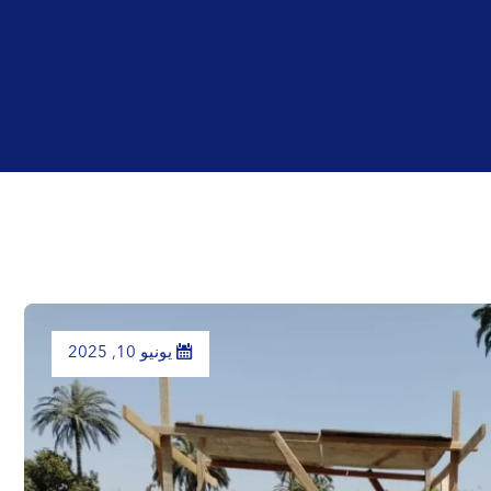
يونيو 10, 2025