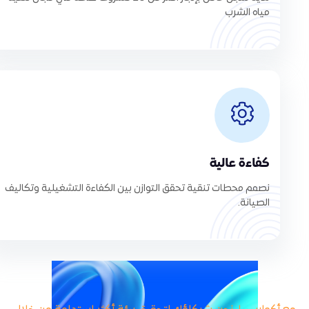
مياه الشرب
كفاءة عالية
نصمم محطات تنقية تحقق التوازن بين الكفاءة التشغيلية وتكاليف
الصيانة.