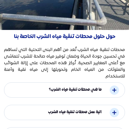
حول حلول محطات تنقية مياه الشرب الخاصة بنا
محطات تنقية مياه الشرب تُعد من أهم البنى التحتية التي تساهم
في تحسين جودة الحياة وضمان توفير مياه صالحة للشرب تتماشى
مع أعلى المعايير الصحية. تُركز هذه المحطات على إزالة الشوائب
والملوثات من المياه الخام وتحويلها إلى مياه نقية وآمنة
للاستخدام.
ما هي محطات تنقية مياه الشرب؟
آلية عمل محطات تنقية مياه الشرب