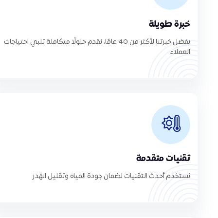
خبرة طويلة
بفضل خبرتنا لأكثر من 40 عامًا، نقدم حلولًا متكاملة تلبي احتياجات
العملاء
تقنيات متقدمة
نستخدم أحدث التقنيات لضمان جودة المياه وتقليل الهدر