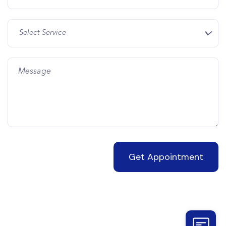
Select Service