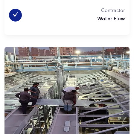
Contractor
Water Flow