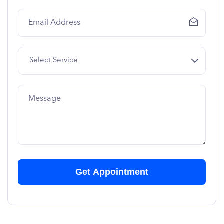
Select Service