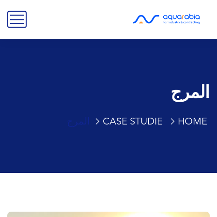
المرج
HOME
CASE STUDIE
المرج