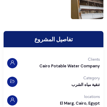
تفاصيل المشروع
Clients
Cairo Potable Water Company
Category
تنقية مياه الشرب
locations
El Marg, Cairo, Egypt