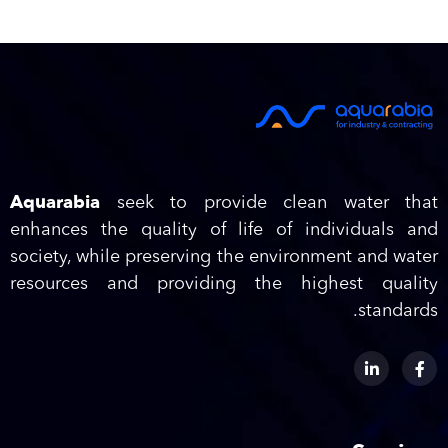
Aquarabia
seek to provide clean water that
enhances the quality of life of individuals and
society, while preserving the environment and water
resources and providing the highest quality
standards.