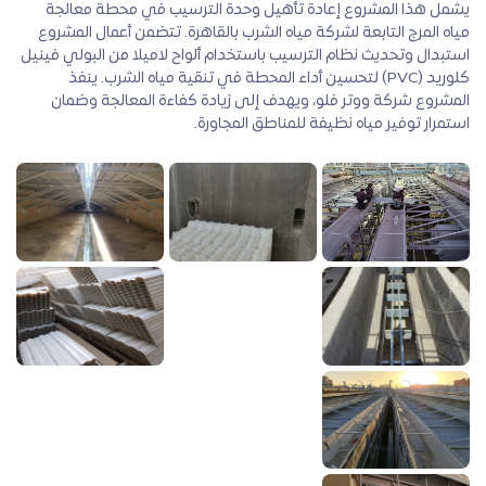
يشمل هذا المشروع إعادة تأهيل وحدة الترسيب في محطة معالجة
مياه المرج التابعة لشركة مياه الشرب بالقاهرة. تتضمن أعمال المشروع
استبدال وتحديث نظام الترسيب باستخدام ألواح لاميلا من البولي فينيل
كلوريد (PVC) لتحسين أداء المحطة في تنقية مياه الشرب. ينفذ
المشروع شركة ووتر فلو، ويهدف إلى زيادة كفاءة المعالجة وضمان
استمرار توفير مياه نظيفة للمناطق المجاورة.