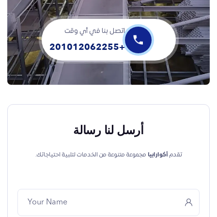
اتصل بنا في أي وقت
+201012062255
أرسل لنا رسالة
تقدم
أكوارابيا
مجموعة متنوعة من الخدمات لتلبية احتياجاتك.