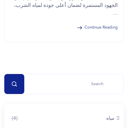
الجهود المستمرة لضمان أعلى جودة لمياه الشرب،
…
Continue Reading
مياه
(4)