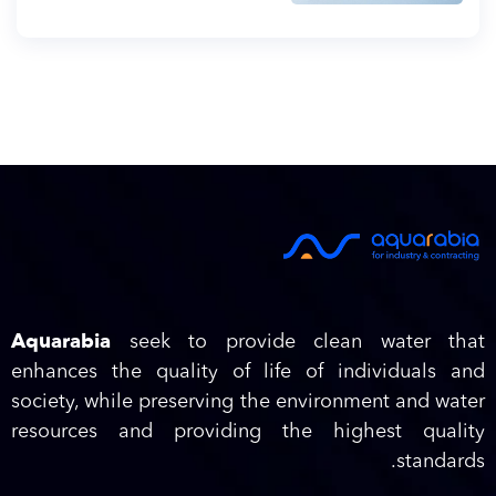
Aquarabia
seek to provide clean water that
enhances the quality of life of individuals and
society, while preserving the environment and water
resources and providing the highest quality
standards.