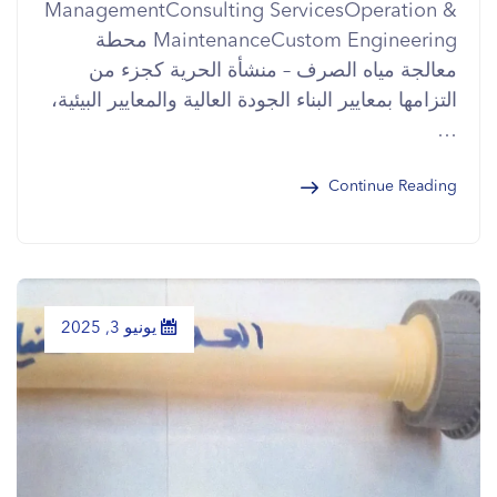
ManagementConsulting ServicesOperation &
MaintenanceCustom Engineering محطة
معالجة مياه الصرف – منشأة الحرية كجزء من
التزامها بمعايير البناء الجودة العالية والمعايير البيئية،
…
Continue Reading
يونيو 3, 2025