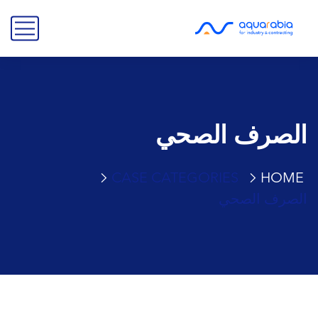
الصرف الصحي
CASE CATEGORIES
HOME
الصرف الصحي