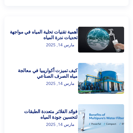
أهمية تقنيات تحلية المياه في مواجهة
تحديات ندرة المياه
مارس 14, 2025
كيف تميزت أكواريبيا في معالجة
مياه الصرف الصناعي
مارس 14, 2025
فوائد الفلاتر متعددة الطبقات
لتحسين جودة المياه
مارس 14, 2025