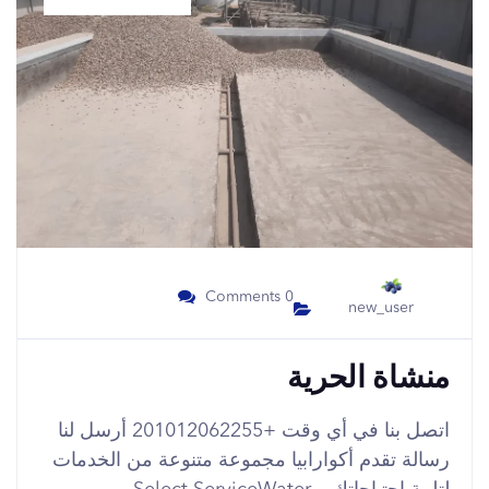
0 Comments
new_user
منشاة الحرية
اتصل بنا في أي وقت +201012062255 أرسل لنا
رسالة تقدم أكوارابيا مجموعة متنوعة من الخدمات