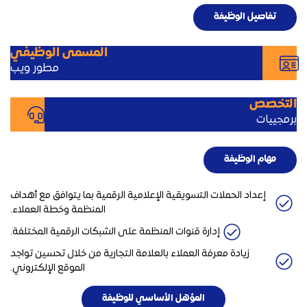
تفاصيل الوظيفة
المسمى الوظيفي
مطور ويب
التخصص
برمجييات
مهام الوظيفة
إعداد الحملات التسويقية الإعلامية الرقمية بما يتوافق مع أهداف
المنظمة وخطة العملاء.
إدارة قنوات المنظمة على الشبكات الرقمية المختلفة.
زيادة معرفة العملاء بالعلامة التجارية من خلال تحسين تواجد
الموقع الإلكتروني.
المؤهل الأساسي للوظيفة