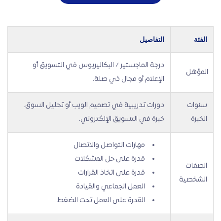
الفئة
التفاصيل
درجة الماجستير / البكاليريوس في التسويق أو
المؤهل
الإعلام أو مجال ذي صلة.
سنوات
دورات تدريبية في تصميم الويب أو تحليل السوق.
الخبرة
خبرة في التسويق الإلكتروني.
مهارات التواصل والاتصال
قدرة على حل المشكلات
الصفات
قدرة على اتخاذ القرارات
الشخصية
العمل الجماعي والقيادة
القدرة على العمل تحت الضغط