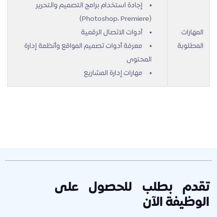
إجادة استخدام برامج التصميم والتحرير
(Photoshop، Premiere)
المهارات
أدوات الاتصال الرقمية
المطلوبة
معرفة أدوات تصميم المواقع وأنظمة إدارة
المحتوى
مهارات إدارة المشاريع
تقدم بطلب للحصول على
الوظيفة الآن