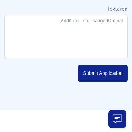
Textarea
Submit Application